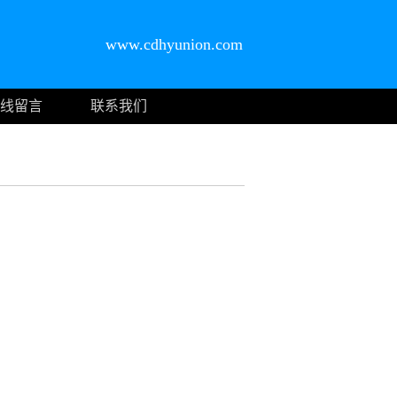
www.cdhyunion.com
线留言
联系我们