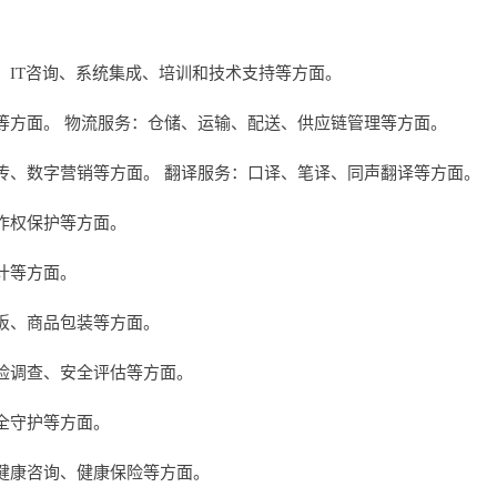
、IT咨询、系统集成、培训和技术支持等方面。
等方面。 物流服务：仓储、运输、配送、供应链管理等方面。
传、数字营销等方面。 翻译服务：口译、笔译、同声翻译等方面。
作权保护等方面。
计等方面。
板、商品包装等方面。
险调查、安全评估等方面。
全守护等方面。
健康咨询、健康保险等方面。