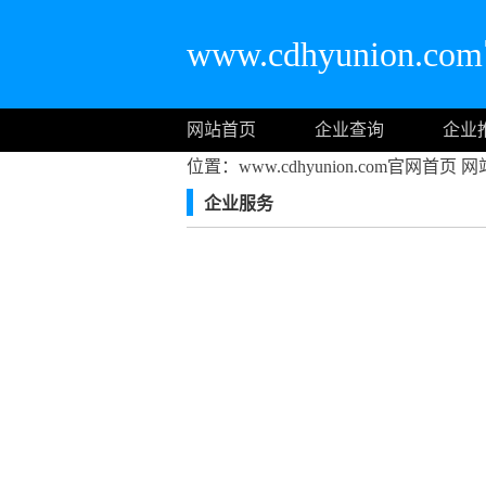
www.cdhyunion.
网站首页
企业查询
企业
位置：www.cdhyunion.com官网首页
网
企业服务