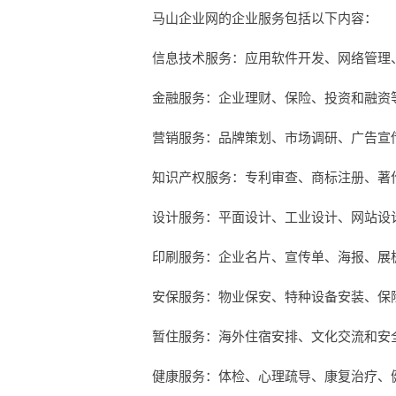
马山企业网的企业服务包括以下内容：
信息技术服务：应用软件开发、网络管理
金融服务：企业理财、保险、投资和融资
营销服务：品牌策划、市场调研、广告宣
知识产权服务：专利审查、商标注册、著
设计服务：平面设计、工业设计、网站设
印刷服务：企业名片、宣传单、海报、展
安保服务：物业保安、特种设备安装、保
暂住服务：海外住宿安排、文化交流和安
健康服务：体检、心理疏导、康复治疗、