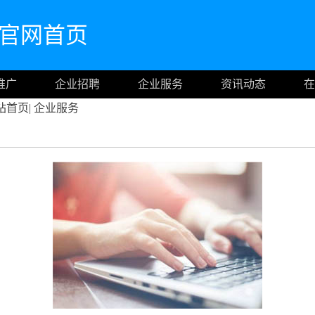
com官网首页
推广
企业招聘
企业服务
资讯动态
在
站首页
|
企业服务